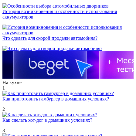
История возникновения и особенности использования
аккумуляторов
Что сделать для скорой продажи автомобиля?
На кухне
1
Как приготовить гамбургер в домашних условиях?
2
Как сделать хот-дог в домашних условиях?
3