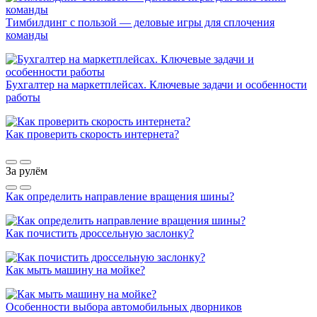
Тимбилдинг с пользой — деловые игры для сплочения
команды
Бухгалтер на маркетплейсах. Ключевые задачи и особенности
работы
Как проверить скорость интернета?
За рулём
Как определить направление вращения шины?
Как почистить дроссельную заслонку?
Как мыть машину на мойке?
Особенности выбора автомобильных дворников