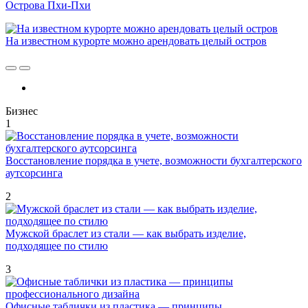
Острова Пхи-Пхи
На известном курорте можно арендовать целый остров
Бизнес
1
Восстановление порядка в учете, возможности бухгалтерского
аутсорсинга
2
Мужской браслет из стали — как выбрать изделие,
подходящее по стилю
3
Офисные таблички из пластика — принципы