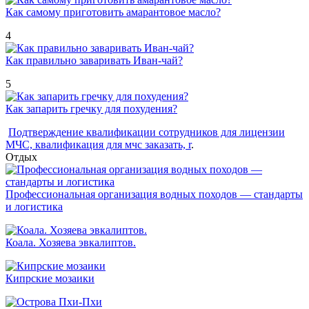
Как самому приготовить амарантовое масло?
4
Как правильно заваривать Иван-чай?
5
Как запарить гречку для похудения?
Подтверждение квалификации сотрудников для лицензии
МЧС, квалификация для мчс заказать, r
.
Отдых
Профессиональная организация водных походов — стандарты
и логистика
Коала. Хозяева эвкалиптов.
Кипрские мозаики