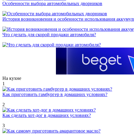
Особенности выбора автомобильных дворников
История возникновения и особенности использования аккумул
Что сделать для скорой продажи автомобиля?
На кухне
1
Как приготовить гамбургер в домашних условиях?
2
Как сделать хот-дог в домашних условиях?
3