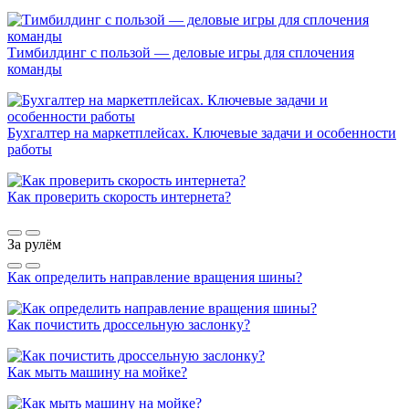
Тимбилдинг с пользой — деловые игры для сплочения
команды
Бухгалтер на маркетплейсах. Ключевые задачи и особенности
работы
Как проверить скорость интернета?
За рулём
Как определить направление вращения шины?
Как почистить дроссельную заслонку?
Как мыть машину на мойке?