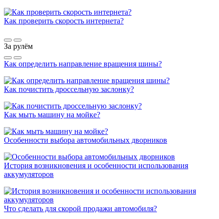
Как проверить скорость интернета?
За рулём
Как определить направление вращения шины?
Как почистить дроссельную заслонку?
Как мыть машину на мойке?
Особенности выбора автомобильных дворников
История возникновения и особенности использования
аккумуляторов
Что сделать для скорой продажи автомобиля?