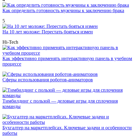
Как определить готовность мужчины к заключению брака
5
На 10 лет моложе: Перестать бояться измен
Hi-Tech
Как эффективно применять интерактивную панель в учебном
процессе
Сферы использования роботов-аниматоров
Тимбилдинг с пользой — деловые игры для сплочения
команды
Бухгалтер на маркетплейсах. Ключевые задачи и особенности
работы