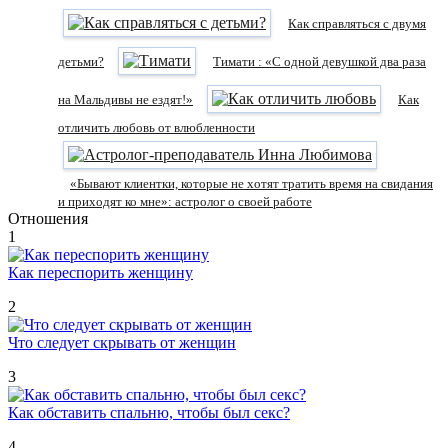
Как справляться с двумя
детьми?
Тимати : «С одной девушкой два раза
на Мальдивы не ездят!»
Как
отличить любовь от влюбленности
«Бывают клиентки, которые не хотят тратить время на свидания
и приходят ко мне»: астролог о своей работе
Отношения
1
Как переспорить женщину
2
Что следует скрывать от женщин
3
Как обставить спальню, чтобы был секс?
4