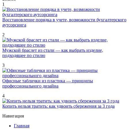
1
Восстановление порядка в учете, возможности бухгалтерского
аутсорсинга
2
Мужской браслет из стали — как выбрать изделие,
подходящее по стилю
3
Офисные таблички из пластика — принципы
профессионального дизайна
4
Копить нельзя тратить: как удвоить сбережения за 3 года
Навигация
Главная