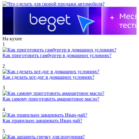
На кухне
1
Как приготовить гамбургер в домашних условиях?
2
Как сделать хот-дог в домашних условиях?
3
Как самому приготовить амарантовое масло?
4
Как правильно заваривать Иван-чай?
5