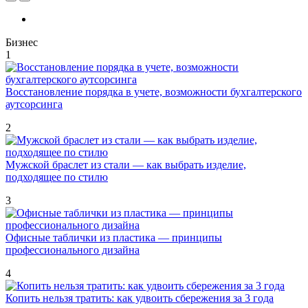
Бизнес
1
Восстановление порядка в учете, возможности бухгалтерского
аутсорсинга
2
Мужской браслет из стали — как выбрать изделие,
подходящее по стилю
3
Офисные таблички из пластика — принципы
профессионального дизайна
4
Копить нельзя тратить: как удвоить сбережения за 3 года