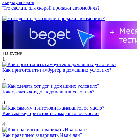
Что сделать для скорой продажи автомобиля?
На кухне
1
Как приготовить гамбургер в домашних условиях?
2
Как сделать хот-дог в домашних условиях?
3
Как самому приготовить амарантовое масло?
4
Как правильно заваривать Иван-чай?