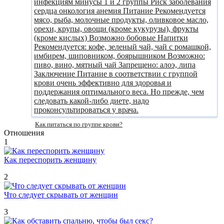
Как питаться по группе крови?
Отношения
1
Как переспорить женщину
2
Что следует скрывать от женщин
3