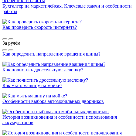
Бухгалтер на маркетплейсах. Ключевые задачи и особенности
работы
Как проверить скорость интернета?
За рулём
Как определить направление вращения шины?
Как почистить дроссельную заслонку?
Как мыть машину на мойке?
Особенности выбора автомобильных дворников
История возникновения и особенности использования
аккумуляторов