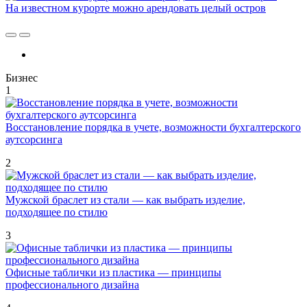
На известном курорте можно арендовать целый остров
Бизнес
1
Восстановление порядка в учете, возможности бухгалтерского
аутсорсинга
2
Мужской браслет из стали — как выбрать изделие,
подходящее по стилю
3
Офисные таблички из пластика — принципы
профессионального дизайна