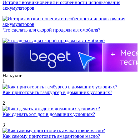
История возникновения и особенности использования
аккумуляторов
Что сделать для скорой продажи автомобиля?
На кухне
1
Как приготовить гамбургер в домашних условиях?
2
Как сделать хот-дог в домашних условиях?
3
Как самому приготовить амарантовое масло?