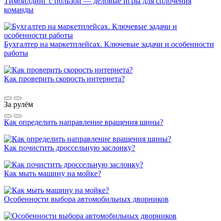
Тимбилдинг с пользой — деловые игры для сплочения
команды
Бухгалтер на маркетплейсах. Ключевые задачи и особенности
работы
Как проверить скорость интернета?
За рулём
Как определить направление вращения шины?
Как почистить дроссельную заслонку?
Как мыть машину на мойке?
Особенности выбора автомобильных дворников