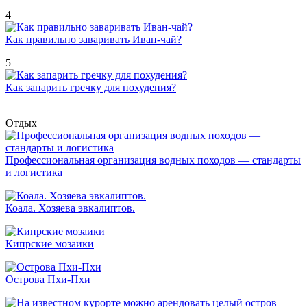
4
Как правильно заваривать Иван-чай?
5
Как запарить гречку для похудения?
Отдых
Профессиональная организация водных походов — стандарты
и логистика
Коала. Хозяева эвкалиптов.
Кипрские мозаики
Острова Пхи-Пхи