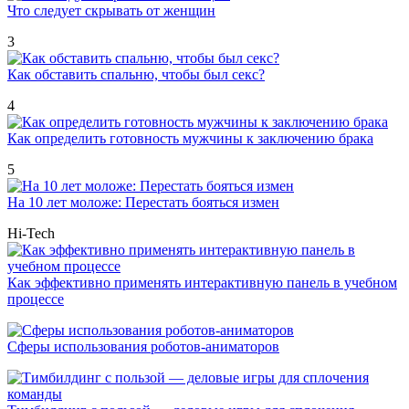
Что следует скрывать от женщин
3
Как обставить спальню, чтобы был секс?
4
Как определить готовность мужчины к заключению брака
5
На 10 лет моложе: Перестать бояться измен
Hi-Tech
Как эффективно применять интерактивную панель в учебном
процессе
Сферы использования роботов-аниматоров