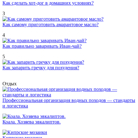
Как сделать хот-дог в домашних условиях?
3
Как самому приготовить амарантовое масло?
4
Как правильно заваривать Иван-чай?
5
Как запарить гречку для похудения?
Отдых
Профессиональная организация водных походов — стандарты
и логистика
Коала. Хозяева эвкалиптов.
Кипрские мозаики