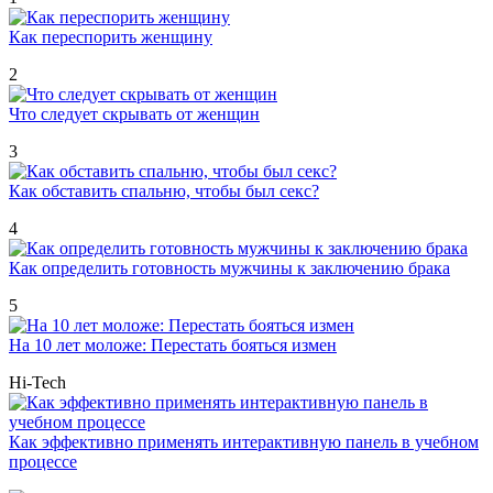
Как переспорить женщину
2
Что следует скрывать от женщин
3
Как обставить спальню, чтобы был секс?
4
Как определить готовность мужчины к заключению брака
5
На 10 лет моложе: Перестать бояться измен
Hi-Tech
Как эффективно применять интерактивную панель в учебном
процессе