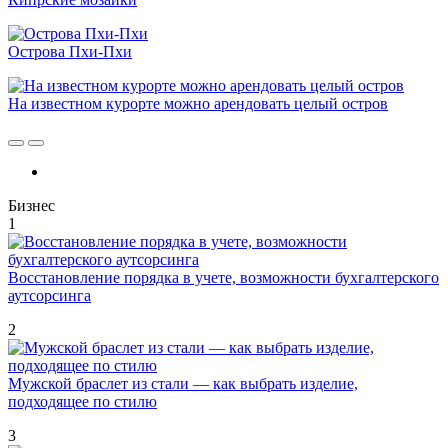
Острова Пхи-Пхи
На известном курорте можно арендовать целый остров
Бизнес
1
Восстановление порядка в учете, возможности бухгалтерского
аутсорсинга
2
Мужской браслет из стали — как выбрать изделие,
подходящее по стилю
3