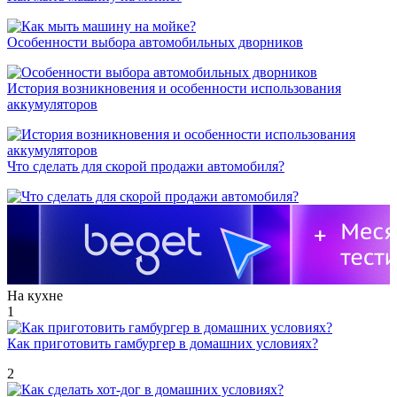
Особенности выбора автомобильных дворников
История возникновения и особенности использования
аккумуляторов
Что сделать для скорой продажи автомобиля?
На кухне
1
Как приготовить гамбургер в домашних условиях?
2