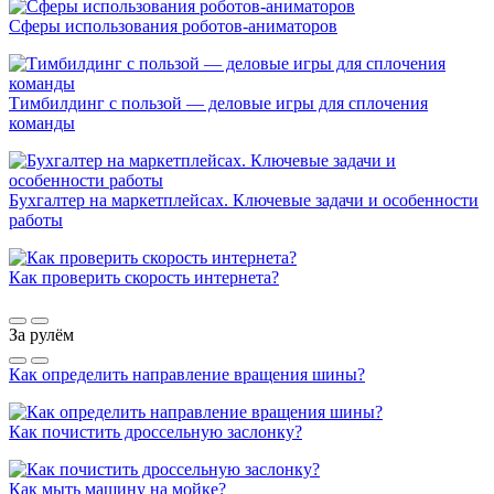
Сферы использования роботов-аниматоров
Тимбилдинг с пользой — деловые игры для сплочения
команды
Бухгалтер на маркетплейсах. Ключевые задачи и особенности
работы
Как проверить скорость интернета?
За рулём
Как определить направление вращения шины?
Как почистить дроссельную заслонку?
Как мыть машину на мойке?