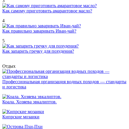
3
Как самому приготовить амарантовое масло?
4
Как правильно заваривать Иван-чай?
5
Как запарить гречку для похудения?
Отдых
Профессиональная организация водных походов — стандарты
и логистика
Коала. Хозяева эвкалиптов.
Кипрские мозаики