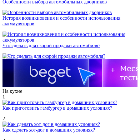
Особенности выбора автомобильных дворников
История возникновения и особенности использования
аккумуляторов
Что сделать для скорой продажи автомобиля?
На кухне
1
Как приготовить гамбургер в домашних условиях?
2
Как сделать хот-дог в домашних условиях?