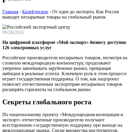
Главная
›
Калейдоскоп
›
От идеи до экспорта. Как Россия
выводит несырьевые товары на глобальный рынок
09/28/2024
На цифровой платформе «Мой экспорт» бизнесу доступно
126 электронных услуг
Российские производители несырьевых товаров, несмотря на
сложную международную конъюнктуру, продолжают
уверенно завоевывать зарубежные рынки, превращая
амбиции в реальные успехи. Ключевую роль в этом процессе
играет государственная поддержка. О том, как нацпроект
помогает отечественным экспортерам несырьевых товаров
расширять горизонты на глобальном рынке.
Секреты глобального роста
По национальному проекту «Международная кооперация и
экспорт» отечественные производители получают
всестороннюю государственную поддержку при выходе на
международные рынки. Среди множества инструментов,