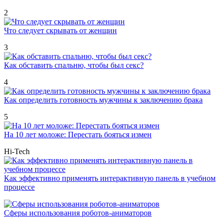
2
Что следует скрывать от женщин
3
Как обставить спальню, чтобы был секс?
4
Как определить готовность мужчины к заключению брака
5
На 10 лет моложе: Перестать бояться измен
Hi-Tech
Как эффективно применять интерактивную панель в учебном
процессе
Сферы использования роботов-аниматоров