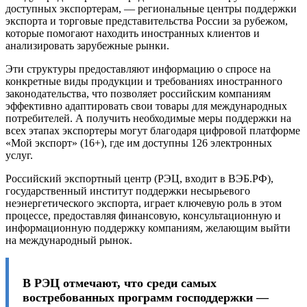
доступных экспортерам, — региональные центры поддержки
экспорта и торговые представительства России за рубежом,
которые помогают находить иностранных клиентов и
анализировать зарубежные рынки.
Эти структуры предоставляют информацию о спросе на
конкретные виды продукции и требованиях иностранного
законодательства, что позволяет российским компаниям
эффективно адаптировать свои товары для международных
потребителей. А получить необходимые меры поддержки на
всех этапах экспортеры могут благодаря цифровой платформе
«Мой экспорт» (16+), где им доступны 126 электронных
услуг.
Российский экспортный центр (РЭЦ, входит в ВЭБ.РФ),
государственный институт поддержки несырьевого
неэнергетического экспорта, играет ключевую роль в этом
процессе, предоставляя финансовую, консультационную и
информационную поддержку компаниям, желающим выйти
на международный рынок.
В РЭЦ отмечают, что среди самых
востребованных программ господдержки —