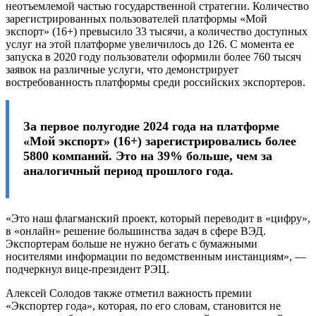
неотъемлемой частью государственной стратегии. Количество
зарегистрированных пользователей платформы «Мой
экспорт» (16+) превысило 33 тысячи, а количество доступных
услуг на этой платформе увеличилось до 126. С момента ее
запуска в 2020 году пользователи оформили более 760 тысяч
заявок на различные услуги, что демонстрирует
востребованность платформы среди российских экспортеров.
За первое полугодие 2024 года на платформе
«Мой экспорт» (16+) зарегистрировались более
5800 компаний. Это на 39% больше, чем за
аналогичный период прошлого года.
«Это наш флагманский проект, который переводит в «цифру»,
в «онлайн» решение большинства задач в сфере ВЭД.
Экспортерам больше не нужно бегать с бумажными
носителями информации по ведомственным инстанциям», —
подчеркнул вице-президент РЭЦ.
Алексей Солодов также отметил важность премии
«Экспортер года», которая, по его словам, становится не