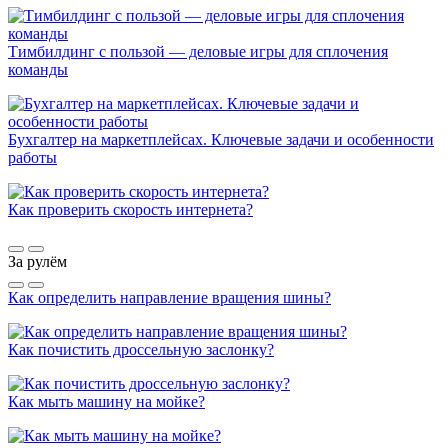
Тимбилдинг с пользой — деловые игры для сплочения
команды
Бухгалтер на маркетплейсах. Ключевые задачи и особенности
работы
Как проверить скорость интернета?
За рулём
Как определить направление вращения шины?
Как почистить дроссельную заслонку?
Как мыть машину на мойке?