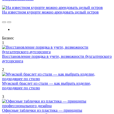
На известном курорте можно арендовать целый остров
Бизнес
1
Восстановление порядка в учете, возможности бухгалтерского
аутсорсинга
2
Мужской браслет из стали — как выбрать изделие,
подходящее по стилю
3
Офисные таблички из пластика — принципы