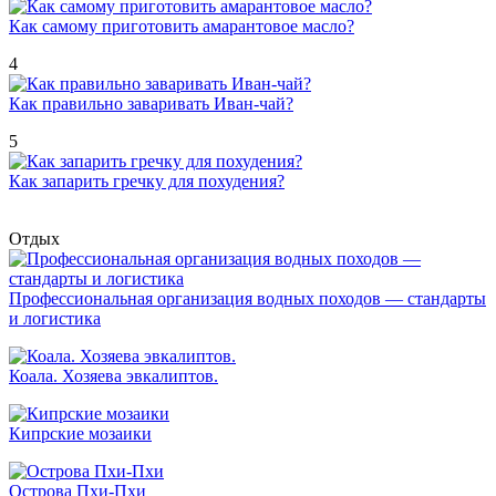
Как самому приготовить амарантовое масло?
4
Как правильно заваривать Иван-чай?
5
Как запарить гречку для похудения?
Отдых
Профессиональная организация водных походов — стандарты
и логистика
Коала. Хозяева эвкалиптов.
Кипрские мозаики
Острова Пхи-Пхи