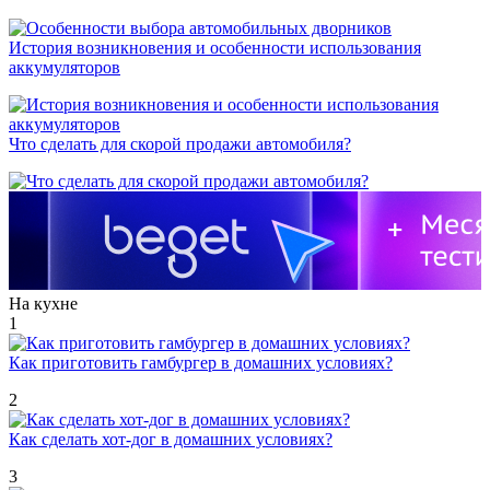
История возникновения и особенности использования
аккумуляторов
Что сделать для скорой продажи автомобиля?
На кухне
1
Как приготовить гамбургер в домашних условиях?
2
Как сделать хот-дог в домашних условиях?
3