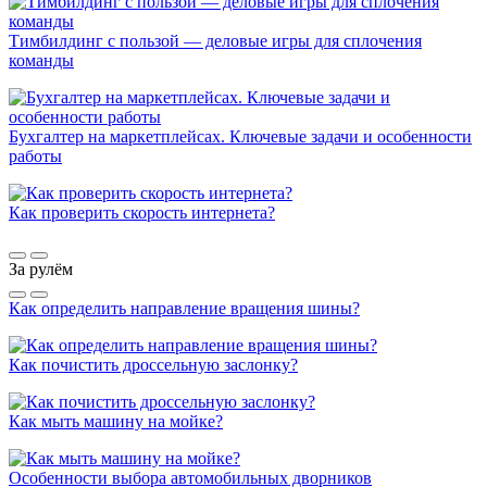
Тимбилдинг с пользой — деловые игры для сплочения
команды
Бухгалтер на маркетплейсах. Ключевые задачи и особенности
работы
Как проверить скорость интернета?
За рулём
Как определить направление вращения шины?
Как почистить дроссельную заслонку?
Как мыть машину на мойке?
Особенности выбора автомобильных дворников