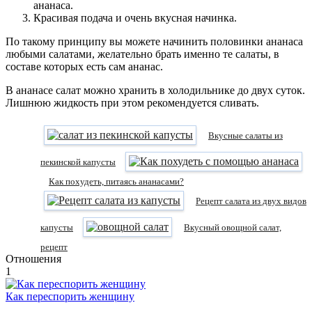
ананаса.
Красивая подача и очень вкусная начинка.
По такому принципу вы можете начинить половинки ананаса
любыми салатами, желательно брать именно те салаты, в
составе которых есть сам ананас.
В ананасе салат можно хранить в холодильнике до двух суток.
Лишнюю жидкость при этом рекомендуется сливать.
Вкусные салаты из
пекинской капусты
Как похудеть, питаясь ананасами?
Рецепт салата из двух видов
капусты
Вкусный овощной салат,
рецепт
Отношения
1
Как переспорить женщину