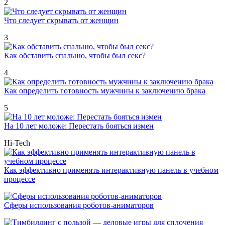
2
Что следует скрывать от женщин
3
Как обставить спальню, чтобы был секс?
4
Как определить готовность мужчины к заключению брака
5
На 10 лет моложе: Перестать бояться измен
Hi-Tech
Как эффективно применять интерактивную панель в учебном
процессе
Сферы использования роботов-аниматоров