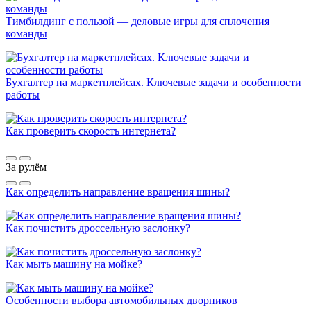
Тимбилдинг с пользой — деловые игры для сплочения
команды
Бухгалтер на маркетплейсах. Ключевые задачи и особенности
работы
Как проверить скорость интернета?
За рулём
Как определить направление вращения шины?
Как почистить дроссельную заслонку?
Как мыть машину на мойке?
Особенности выбора автомобильных дворников