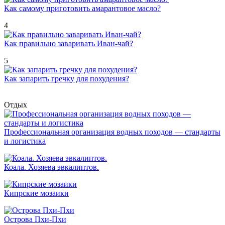
Как самому приготовить амарантовое масло?
4
Как правильно заваривать Иван-чай?
5
Как запарить гречку для похудения?
Отдых
Профессиональная организация водных походов — стандарты
и логистика
Коала. Хозяева эвкалиптов.
Кипрские мозаики
Острова Пхи-Пхи