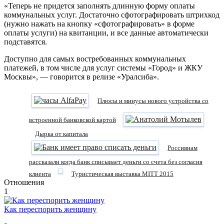
«Теперь не придется заполнять длинную форму оплаты
коммунальных услуг. Достаточно сфотографировать штрихкод
(нужно нажать на кнопку «сфотографировать» в форме
оплаты услуги) на квитанции, и все данные автоматически
подставятся.
Доступно для самых востребованных коммунальных
платежей, в том числе для услуг системы «Город» и ЖКУ
Москвы», — говорится в релизе «Уралсиба».
Плюсы и минусы нового устройства со
встроенной банковской картой
Дырка от капитала
Россиянам
рассказали когда банк списывает деньги со счета без согласия
клиента
Туристическая выставка MITT 2015
Отношения
1
Как переспорить женщину