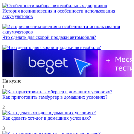
История возникновения и особенности использования
аккумуляторов
Что сделать для скорой продажи автомобиля?
На кухне
1
Как приготовить гамбургер в домашних условиях?
2
Как сделать хот-дог в домашних условиях?
3